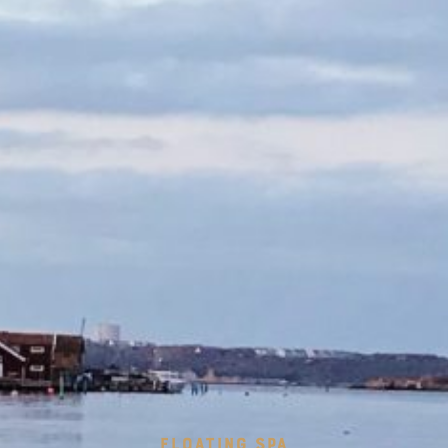
FLOATING SPA