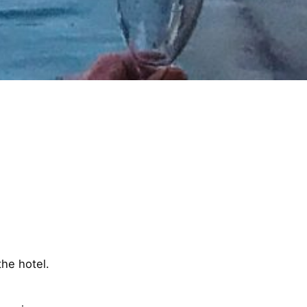
the hotel.