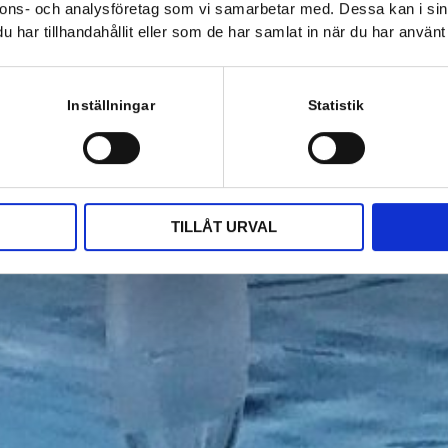
nnons- och analysföretag som vi samarbetar med. Dessa kan i sin
har tillhandahållit eller som de har samlat in när du har använt 
Inställningar
Statistik
TILLÅT URVAL