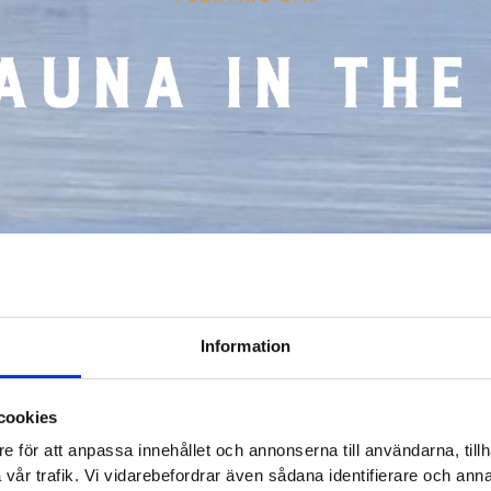
auna in the
Information
cookies
e för att anpassa innehållet och annonserna till användarna, tillh
vår trafik. Vi vidarebefordrar även sådana identifierare och anna