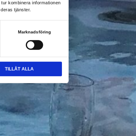
 tur kombinera informationen
deras tjänster.
Marknadsföring
TILLÅT ALLA