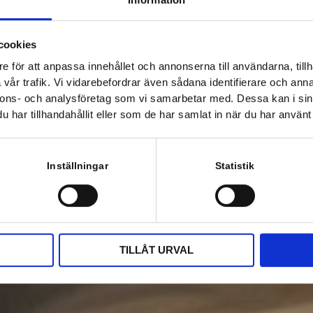
cookies
e för att anpassa innehållet och annonserna till användarna, tillh
vår trafik. Vi vidarebefordrar även sådana identifierare och anna
nnons- och analysföretag som vi samarbetar med. Dessa kan i sin
har tillhandahållit eller som de har samlat in när du har använt 
Inställningar
Statistik
TILLÅT URVAL