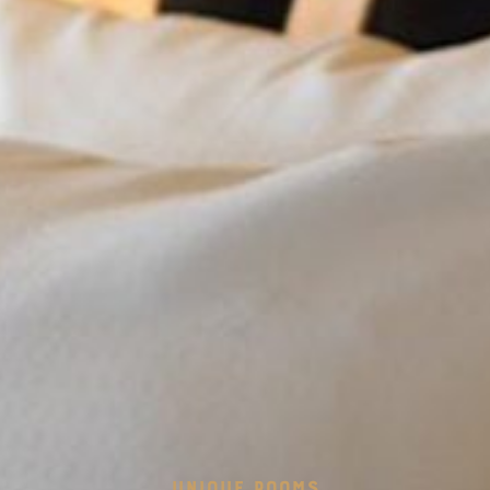
UNIQUE ROOMS