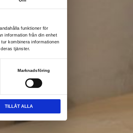
andahålla funktioner för
n information från din enhet
 tur kombinera informationen
deras tjänster.
Marknadsföring
TILLÅT ALLA