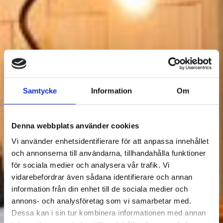
Samtycke
Information
Om
Denna webbplats använder cookies
Vi använder enhetsidentifierare för att anpassa innehållet
och annonserna till användarna, tillhandahålla funktioner
för sociala medier och analysera vår trafik. Vi
vidarebefordrar även sådana identifierare och annan
information från din enhet till de sociala medier och
annons- och analysföretag som vi samarbetar med.
Dessa kan i sin tur kombinera informationen med annan