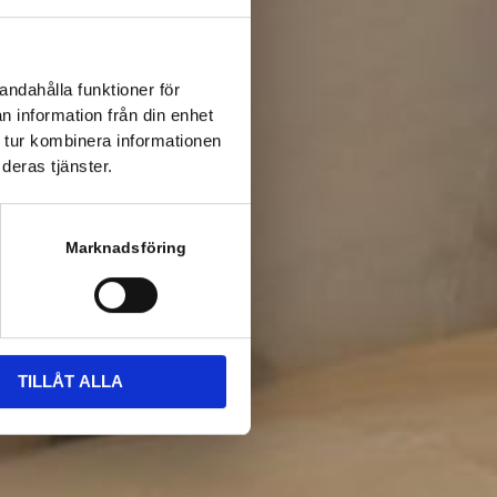
andahålla funktioner för
n information från din enhet
 tur kombinera informationen
deras tjänster.
Marknadsföring
TILLÅT ALLA