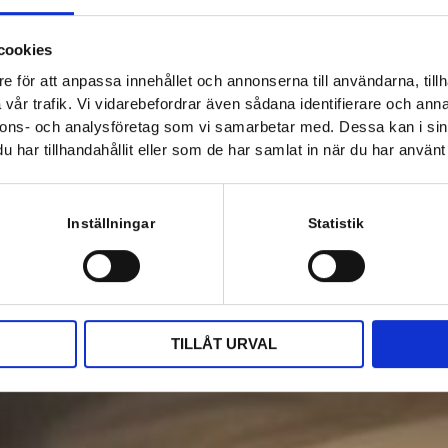
cookies
e för att anpassa innehållet och annonserna till användarna, tillh
vår trafik. Vi vidarebefordrar även sådana identifierare och anna
nnons- och analysföretag som vi samarbetar med. Dessa kan i sin
har tillhandahållit eller som de har samlat in när du har använt 
Inställningar
Statistik
TILLÅT URVAL