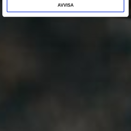
AVVISA