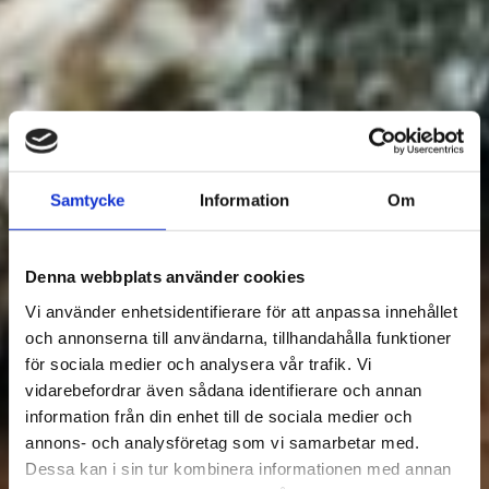
Samtycke
Information
Om
Denna webbplats använder cookies
Vi använder enhetsidentifierare för att anpassa innehållet
och annonserna till användarna, tillhandahålla funktioner
för sociala medier och analysera vår trafik. Vi
vidarebefordrar även sådana identifierare och annan
information från din enhet till de sociala medier och
annons- och analysföretag som vi samarbetar med.
Dessa kan i sin tur kombinera informationen med annan