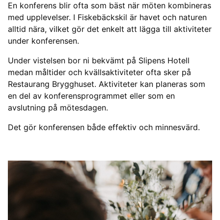
En konferens blir ofta som bäst när möten kombineras
med upplevelser. I Fiskebäckskil är havet och naturen
alltid nära, vilket gör det enkelt att lägga till aktiviteter
under konferensen.
Under vistelsen bor ni bekvämt på Slipens Hotell
medan måltider och kvällsaktiviteter ofta sker på
Restaurang Brygghuset. Aktiviteter kan planeras som
en del av konferensprogrammet eller som en
avslutning på mötesdagen.
Det gör konferensen både effektiv och minnesvärd.