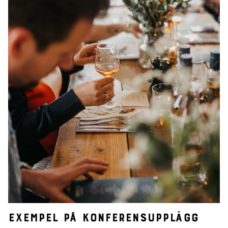
Exempel på konferensupplägg