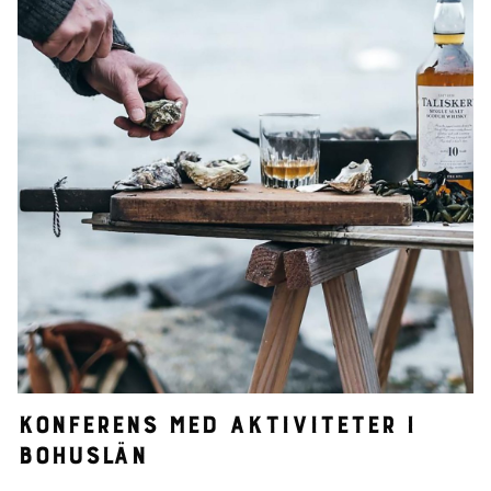
Konferens med aktiviteter i
Bohuslän