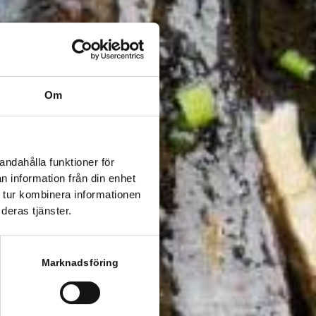
Om
andahålla funktioner för
n information från din enhet
 tur kombinera informationen
deras tjänster.
Marknadsföring