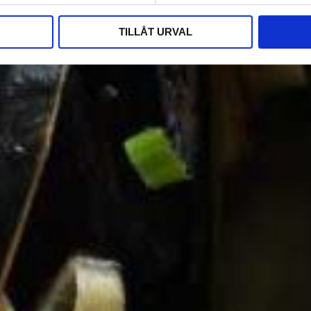
TILLÅT URVAL