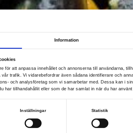
Information
cookies
e för att anpassa innehållet och annonserna till användarna, tillh
vår trafik. Vi vidarebefordrar även sådana identifierare och anna
nnons- och analysföretag som vi samarbetar med. Dessa kan i sin
har tillhandahållit eller som de har samlat in när du har använt 
Inställningar
Statistik