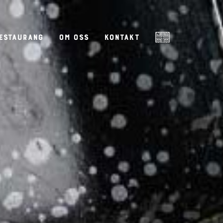
estaurang
Om oss
Kontakt